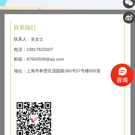
联系我们
联系人：吴女士
电话：13817623207
邮箱：47660508@qq.com
地址：上海市奉贤区茂园路260号57号楼605室